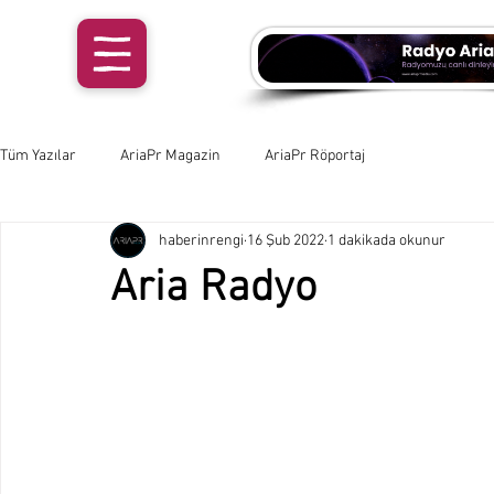
Tüm Yazılar
AriaPr Magazin
AriaPr Röportaj
haberinrengi
16 Şub 2022
1 dakikada okunur
Aria Radyo