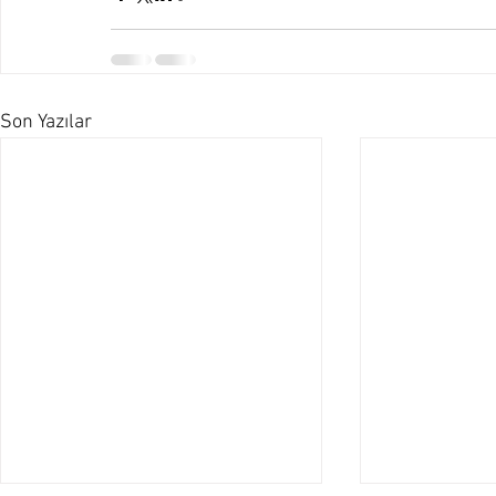
Son Yazılar